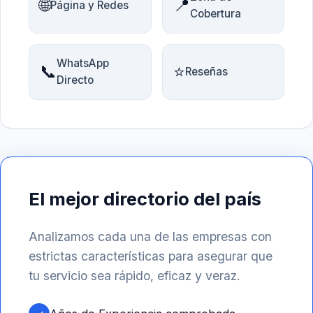
🌐
📍
Página y Redes
Cobertura
WhatsApp
📞
⭐
Reseñas
Directo
El mejor directorio del país
Analizamos cada una de las empresas con
estrictas características para asegurar que
tu servicio sea rápido, eficaz y veraz.