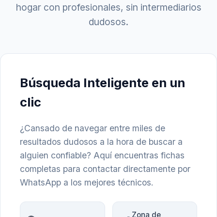
hogar con profesionales, sin intermediarios
dudosos.
Búsqueda Inteligente en un
clic
¿Cansado de navegar entre miles de
resultados dudosos a la hora de buscar a
alguien confiable? Aquí encuentras fichas
completas para contactar directamente por
WhatsApp a los mejores técnicos.
Zona de