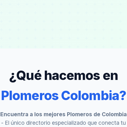
¿Qué hacemos en
Plomeros Colombia?
Encuentra a los mejores Plomeros de Colombia
- El único directorio especializado que conecta tu