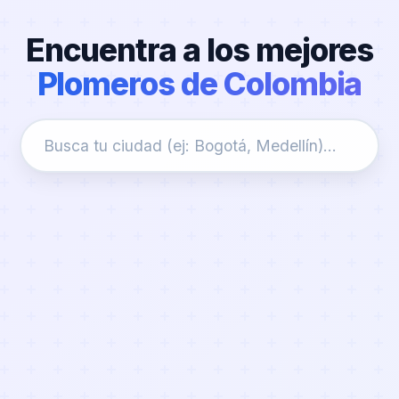
Encuentra a los mejores
Plomeros de Colombia