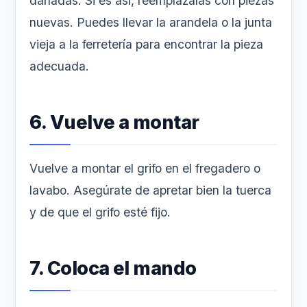
dañadas. Si es así, reemplázalas con piezas
nuevas. Puedes llevar la arandela o la junta
vieja a la ferretería para encontrar la pieza
adecuada.
6. Vuelve a montar
Vuelve a montar el grifo en el fregadero o
lavabo. Asegúrate de apretar bien la tuerca
y de que el grifo esté fijo.
7. Coloca el mando