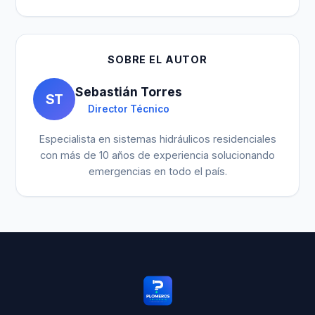
SOBRE EL AUTOR
Sebastián Torres
ST
Director Técnico
Especialista en sistemas hidráulicos residenciales
con más de 10 años de experiencia solucionando
emergencias en todo el país.