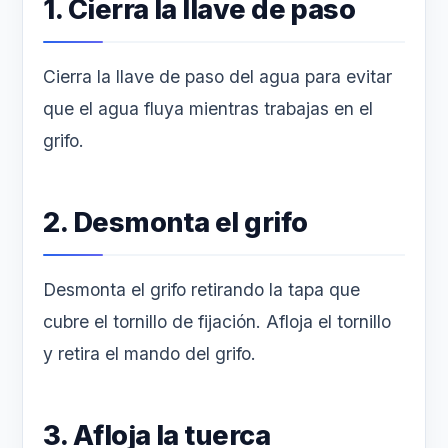
1. Cierra la llave de paso
Cierra la llave de paso del agua para evitar
que el agua fluya mientras trabajas en el
grifo.
2. Desmonta el grifo
Desmonta el grifo retirando la tapa que
cubre el tornillo de fijación. Afloja el tornillo
y retira el mando del grifo.
3. Afloja la tuerca