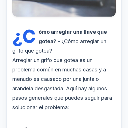
¿C
ómo arreglar una llave que
gotea?
- ¿Cómo arreglar un
grifo que gotea?
Arreglar un grifo que gotea es un
problema común en muchas casas y a
menudo es causado por una junta o
arandela desgastada. Aquí hay algunos
pasos generales que puedes seguir para
solucionar el problema: