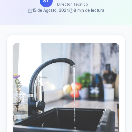
ST
Director Técnico
15 de Agosto, 2024
8 min de lectura