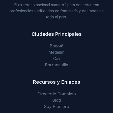
El directorio nacional número 1 para conectar con
profesionales verificados en fontanería y destapes en
todo el país.
Ciudades Principales
Bogotá
Medellín
Cali
Barranquilla
Recursos y Enlaces
Directorio Completo
Blog
Soy Plomero