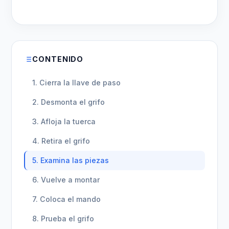
CONTENIDO
1. Cierra la llave de paso
2. Desmonta el grifo
3. Afloja la tuerca
4. Retira el grifo
5. Examina las piezas
6. Vuelve a montar
7. Coloca el mando
8. Prueba el grifo