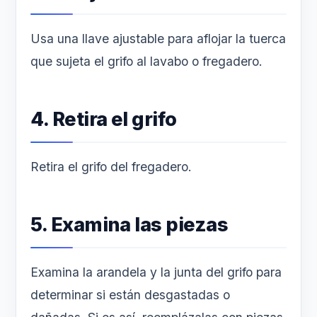
Usa una llave ajustable para aflojar la tuerca
que sujeta el grifo al lavabo o fregadero.
4. Retira el grifo
Retira el grifo del fregadero.
5. Examina las piezas
Examina la arandela y la junta del grifo para
determinar si están desgastadas o