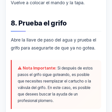
Vuelve a colocar el mando y la tapa.
8. Prueba el grifo
Abre la llave de paso del agua y prueba el
grifo para asegurarte de que ya no gotea.
⚠️ Nota Importante:
Si después de estos
pasos el grifo sigue goteando, es posible
que necesites reemplazar el cartucho o la
válvula del grifo. En este caso, es posible
que desees buscar la ayuda de un
profesional plomero.