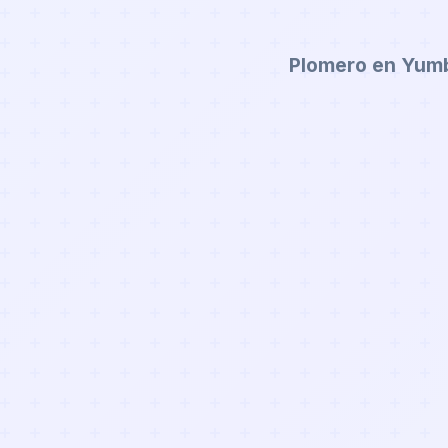
Plomero en Yum