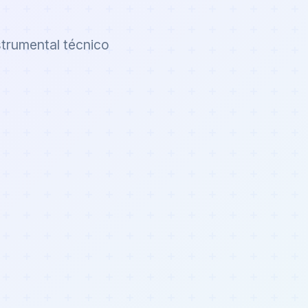
strumental técnico