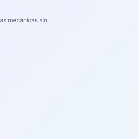
vas mecánicas sin