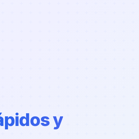
ápidos y