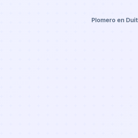
Plomero en Dui