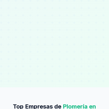
Top Empresas de
Plomería en