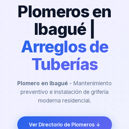
Plomeros en
Ibagué |
Arreglos de
Tuberías
Plomero en Ibagué
- Mantenimiento
preventivo e instalación de grifería
moderna residencial.
Ver Directorio de Plomeros ↓