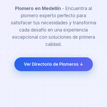
Plomero en Medellín
- Encuentra al
plomero experto perfecto para
satisfacer tus necesidades y transforma
cada desafío en una experiencia
excepcional con soluciones de primera
calidad.
Ver Directorio de Plomeros ↓