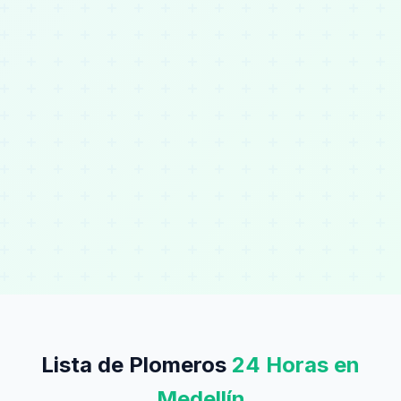
Lista de Plomeros
24 Horas en
Medellín