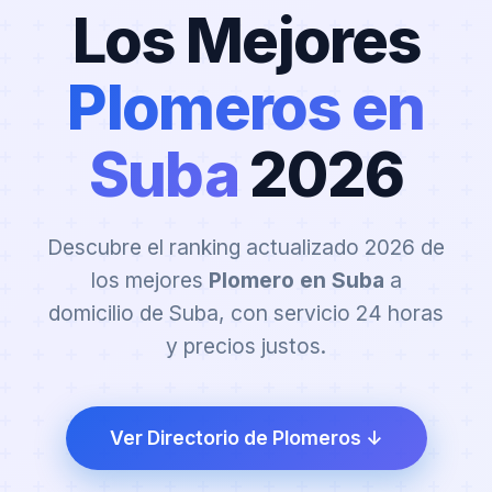
Los Mejores
Plomeros en
Suba
2026
Descubre el ranking actualizado 2026 de
los mejores
Plomero en Suba
a
domicilio de Suba, con servicio 24 horas
y precios justos.
Ver Directorio de Plomeros ↓