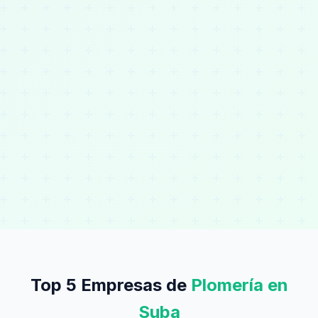
Top 5 Empresas de
Plomería en
Suba