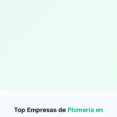
Top Empresas de
Plomería en