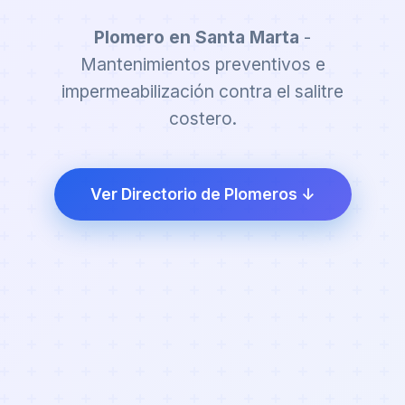
Plomero en Santa Marta
-
Mantenimientos preventivos e
impermeabilización contra el salitre
costero.
Ver Directorio de Plomeros ↓