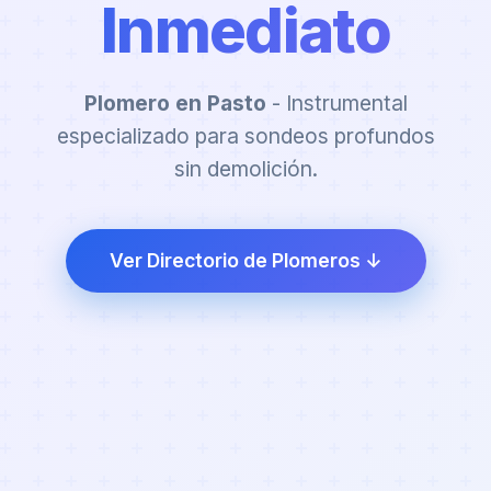
Inmediato
Plomero en Pasto
- Instrumental
especializado para sondeos profundos
sin demolición.
Ver Directorio de Plomeros ↓