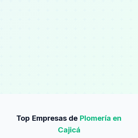
Top Empresas de
Plomería en
Cajicá