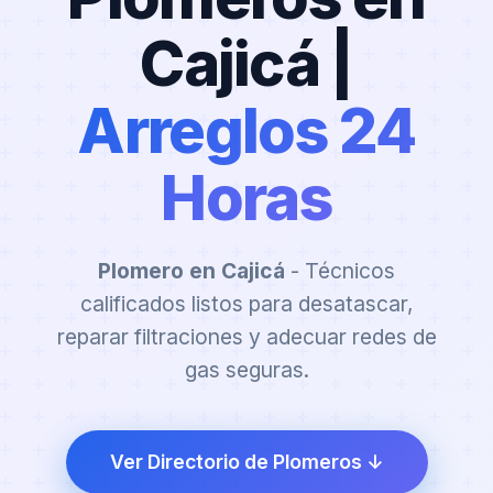
Cajicá |
Arreglos 24
Horas
Plomero en Cajicá
- Técnicos
calificados listos para desatascar,
reparar filtraciones y adecuar redes de
gas seguras.
Ver Directorio de Plomeros ↓