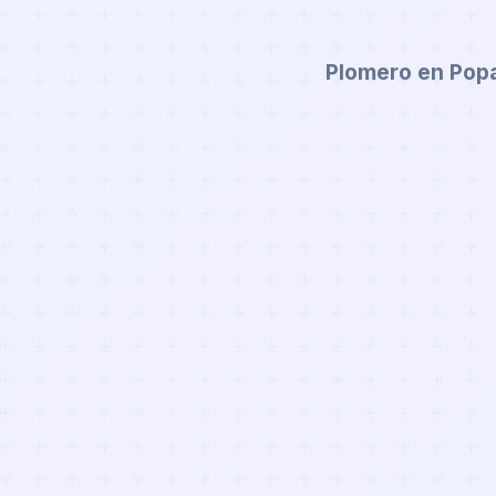
Plomero en Pop