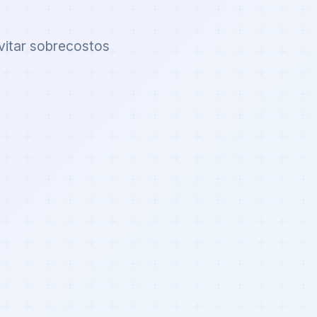
vitar sobrecostos