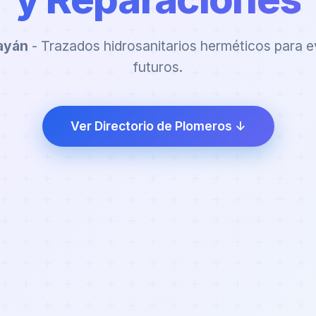
ayán
- Trazados hidrosanitarios herméticos para e
futuros.
Ver Directorio de Plomeros ↓