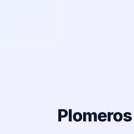
Plomeros