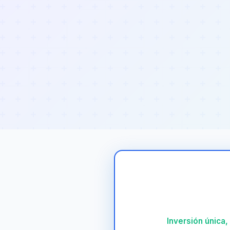
Inversión única,