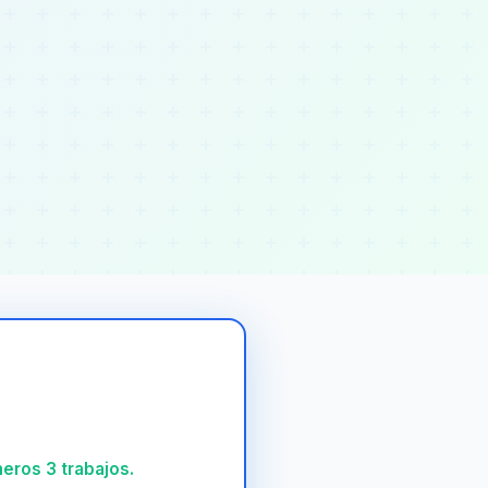
meros 3 trabajos.