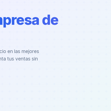
presa de
cio en las mejores
nta tus ventas sin