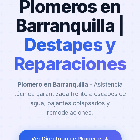
Plomeros en
Barranquilla |
Destapes y
Reparaciones
Plomero en Barranquilla
- Asistencia
técnica garantizada frente a escapes de
agua, bajantes colapsados y
remodelaciones.
Ver Directorio de Plomeros ↓