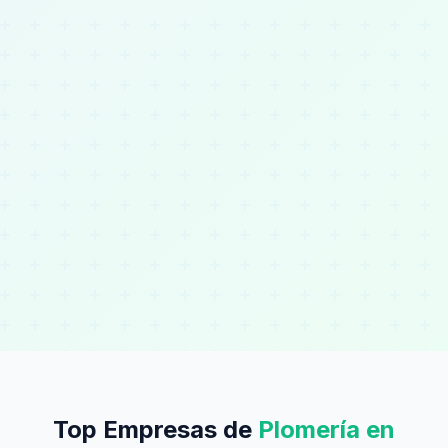
Top Empresas de
Plomería en