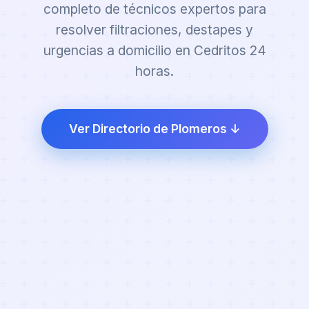
completo de técnicos expertos para
resolver filtraciones, destapes y
urgencias a domicilio en Cedritos 24
horas.
Ver Directorio de Plomeros ↓