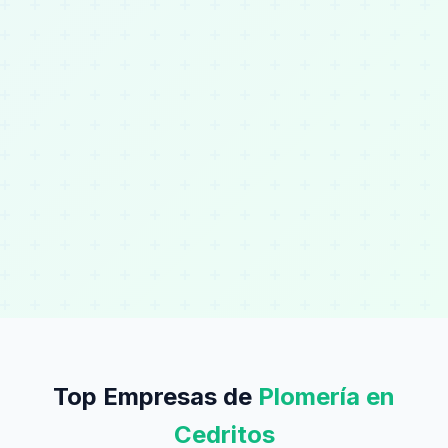
Top Empresas de
Plomería en
Cedritos