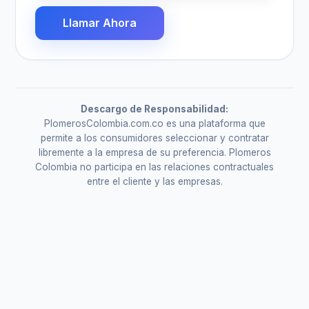
Llamar Ahora
Descargo de Responsabilidad:
PlomerosColombia.com.co es una plataforma que
permite a los consumidores seleccionar y contratar
libremente a la empresa de su preferencia. Plomeros
Colombia no participa en las relaciones contractuales
entre el cliente y las empresas.
Servicios de
Plomería en Chía
Tareas eficientes amoldadas a cada percance