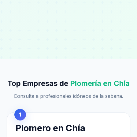
Top Empresas de
Plomería en Chía
Consulta a profesionales idóneos de la sabana.
1
Plomero en Chía