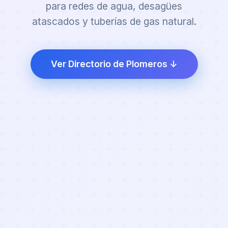
para redes de agua, desagües
atascados y tuberías de gas natural.
Ver Directorio de Plomeros ↓