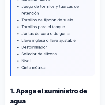
Juego de tornillos y tuercas de
retención
Tornillos de fijación de suelo
Tornillos para el tanque
Juntas de cera o de goma
Llave inglesa o llave ajustable
Destornillador
Sellador de silicona
Nivel
Cinta métrica
1. Apaga el suministro de
agua