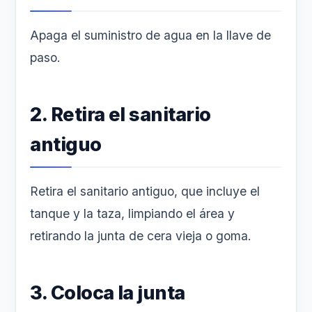
Apaga el suministro de agua en la llave de
paso.
2. Retira el sanitario
antiguo
Retira el sanitario antiguo, que incluye el
tanque y la taza, limpiando el área y
retirando la junta de cera vieja o goma.
3. Coloca la junta