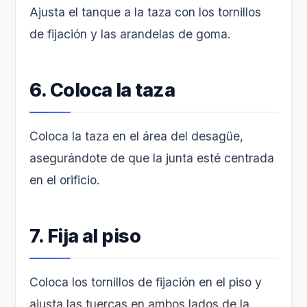
Ajusta el tanque a la taza con los tornillos
de fijación y las arandelas de goma.
6. Coloca la taza
Coloca la taza en el área del desagüe,
asegurándote de que la junta esté centrada
en el orificio.
7. Fija al piso
Coloca los tornillos de fijación en el piso y
ajusta las tuercas en ambos lados de la