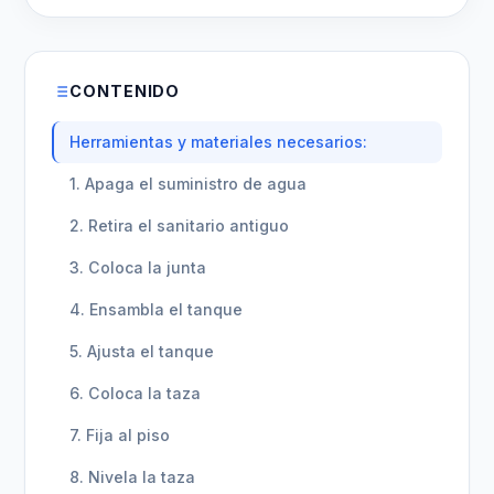
CONTENIDO
Herramientas y materiales necesarios:
1. Apaga el suministro de agua
2. Retira el sanitario antiguo
3. Coloca la junta
4. Ensambla el tanque
5. Ajusta el tanque
6. Coloca la taza
7. Fija al piso
8. Nivela la taza