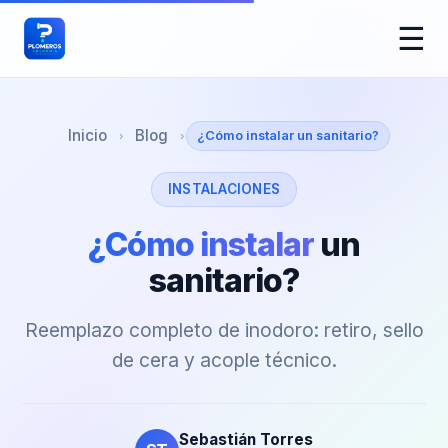
☰
Inicio
Blog
¿Cómo instalar un sanitario?
›
›
INSTALACIONES
¿Cómo instalar
un
sanitario?
Reemplazo completo de inodoro: retiro, sello
de cera y acople técnico.
Sebastián Torres