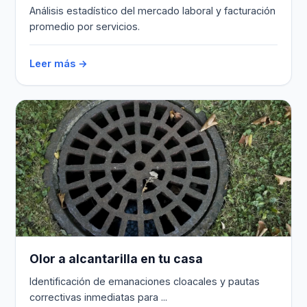
Análisis estadístico del mercado laboral y facturación
promedio por servicios.
Leer más →
Olor a alcantarilla en tu casa
Identificación de emanaciones cloacales y pautas
correctivas inmediatas para ...