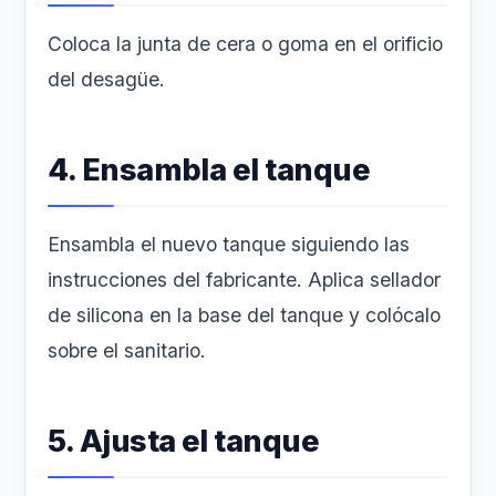
Coloca la junta de cera o goma en el orificio
del desagüe.
4. Ensambla el tanque
Ensambla el nuevo tanque siguiendo las
instrucciones del fabricante. Aplica sellador
de silicona en la base del tanque y colócalo
sobre el sanitario.
5. Ajusta el tanque