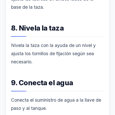
base de la taza.
8. Nivela la taza
Nivela la taza con la ayuda de un nivel y
ajusta los tornillos de fijación según sea
necesario.
9. Conecta el agua
Conecta el suministro de agua a la llave de
paso y al tanque.