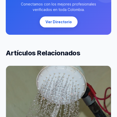
Conectamos con los mejores profesionales
verificados en toda Colombia.
Ver Directorio
Artículos Relacionados