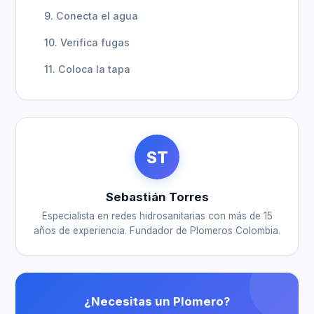
9. Conecta el agua
10. Verifica fugas
11. Coloca la tapa
ST
Sebastián Torres
Especialista en redes hidrosanitarias con más de 15
años de experiencia. Fundador de Plomeros Colombia.
¿Necesitas un Plomero?