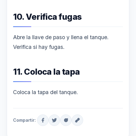
10. Verifica fugas
Abre la llave de paso y llena el tanque.
Verifica si hay fugas.
11. Coloca la tapa
Coloca la tapa del tanque.
Compartir: