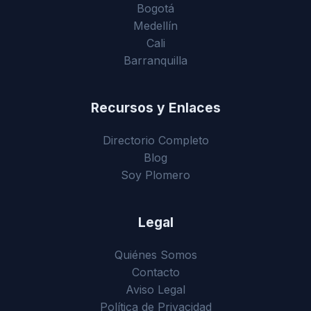
Bogotá
Medellín
Cali
Barranquilla
Recursos y Enlaces
Directorio Completo
Blog
Soy Plomero
Legal
Quiénes Somos
Contacto
Aviso Legal
Política de Privacidad