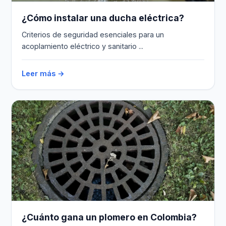
¿Cómo instalar una ducha eléctrica?
Criterios de seguridad esenciales para un
acoplamiento eléctrico y sanitario ...
Leer más →
¿Cuánto gana un plomero en Colombia?