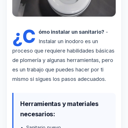
¿C
ómo instalar un sanitario?
-
Instalar un inodoro es un
proceso que requiere habilidades básicas
de plomería y algunas herramientas, pero
es un trabajo que puedes hacer por ti
mismo si sigues los pasos adecuados.
Herramientas y materiales
necesarios:
Sanitario nuevo