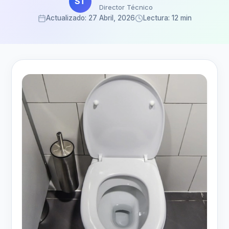
ST
Director Técnico
Actualizado: 27 Abril, 2026
Lectura: 12 min