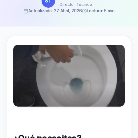
ST
Director Técnico
Actualizado: 27 Abril, 2026
Lectura: 5 min