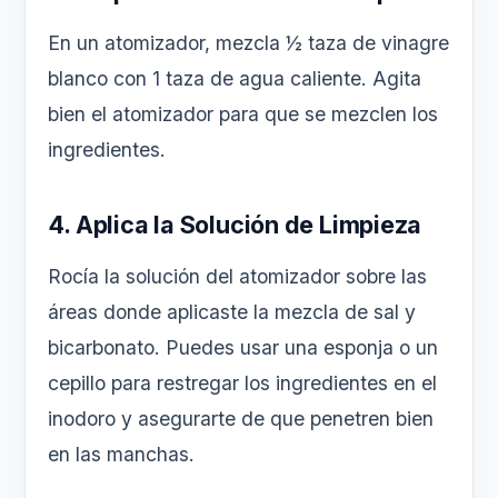
En un atomizador, mezcla ½ taza de vinagre
blanco con 1 taza de agua caliente. Agita
bien el atomizador para que se mezclen los
ingredientes.
4. Aplica la Solución de Limpieza
Rocía la solución del atomizador sobre las
áreas donde aplicaste la mezcla de sal y
bicarbonato. Puedes usar una esponja o un
cepillo para restregar los ingredientes en el
inodoro y asegurarte de que penetren bien
en las manchas.