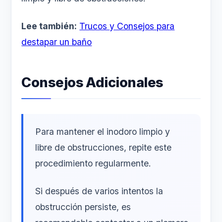
Lee también:
Trucos y Consejos para
destapar un baño
Consejos Adicionales
Para mantener el inodoro limpio y
libre de obstrucciones, repite este
procedimiento regularmente.
Si después de varios intentos la
obstrucción persiste, es