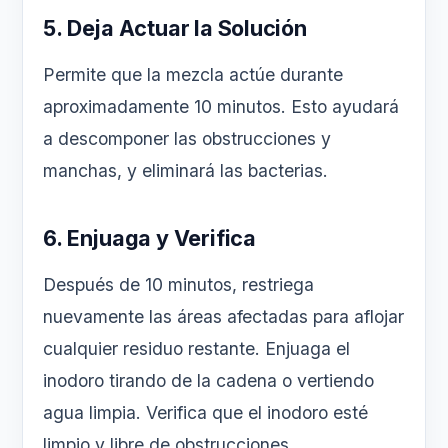
5. Deja Actuar la Solución
Permite que la mezcla actúe durante
aproximadamente 10 minutos. Esto ayudará
a descomponer las obstrucciones y
manchas, y eliminará las bacterias.
6. Enjuaga y Verifica
Después de 10 minutos, restriega
nuevamente las áreas afectadas para aflojar
cualquier residuo restante. Enjuaga el
inodoro tirando de la cadena o vertiendo
agua limpia. Verifica que el inodoro esté
limpio y libre de obstrucciones.