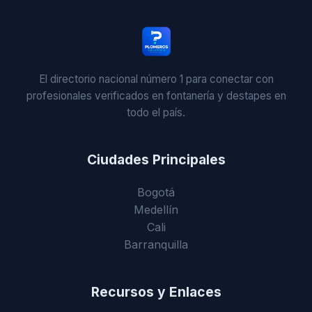
El directorio nacional número 1 para conectar con
profesionales verificados en fontanería y destapes en
todo el país.
Ciudades Principales
Bogotá
Medellín
Cali
Barranquilla
Recursos y Enlaces