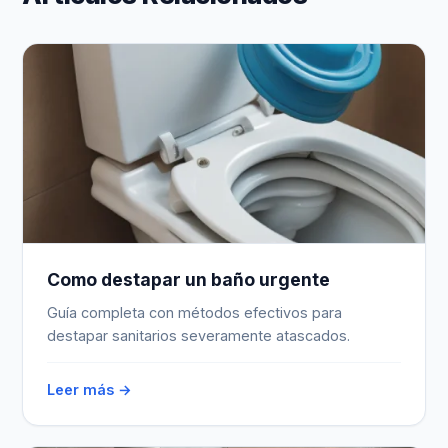
Como destapar un baño urgente
Guía completa con métodos efectivos para
destapar sanitarios severamente atascados.
Leer más →