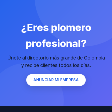
¿Eres plomero
profesional?
Únete al directorio más grande de Colombia
y recibe clientes todos los días.
ANUNCIAR MI EMPRESA