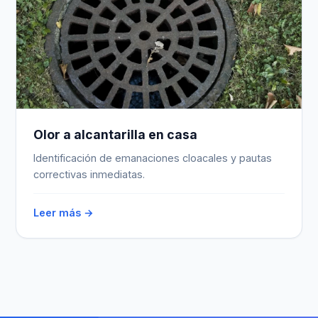
Olor a alcantarilla en casa
Identificación de emanaciones cloacales y pautas
correctivas inmediatas.
Leer más →