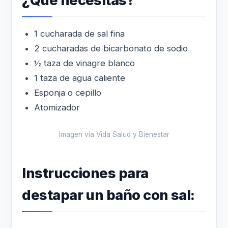
¿Qué necesitas?
1 cucharada de sal fina
2 cucharadas de bicarbonato de sodio
½ taza de vinagre blanco
1 taza de agua caliente
Esponja o cepillo
Atomizador
Imagen vía Vida Salud y Bienestar
Instrucciones para
destapar un baño con sal: