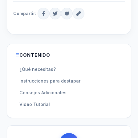
Compartir:
CONTENIDO
¿Qué necesitas?
Instrucciones para destapar
Consejos Adicionales
Video Tutorial