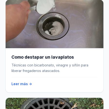
Como destapar un lavaplatos
Técnicas con bicarbonato, vinagre y sifón para
liberar fregaderos atascados.
Leer más →