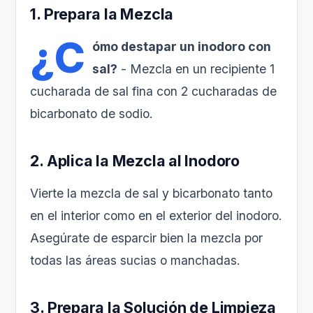
1. Prepara la Mezcla
¿C
ómo destapar un inodoro con
sal?
- Mezcla en un recipiente 1
cucharada de sal fina con 2 cucharadas de
bicarbonato de sodio.
2. Aplica la Mezcla al Inodoro
Vierte la mezcla de sal y bicarbonato tanto
en el interior como en el exterior del inodoro.
Asegúrate de esparcir bien la mezcla por
todas las áreas sucias o manchadas.
3. Prepara la Solución de Limpieza